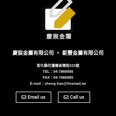
慶宸金屬有限公司 。 鉅豐金屬有限公司
彰化縣花壇鄉金墩街333號
TEL：04-7866956
FAX：04-7866985
E-mail：sheng-hao@livemail.tw
Email us
Call us