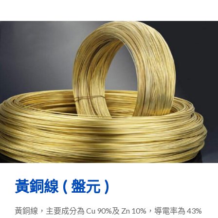
黃銅線 ( 盤元 )
黃銅線，主要成分為 Cu 90%及 Zn 10%，導電率為 43%