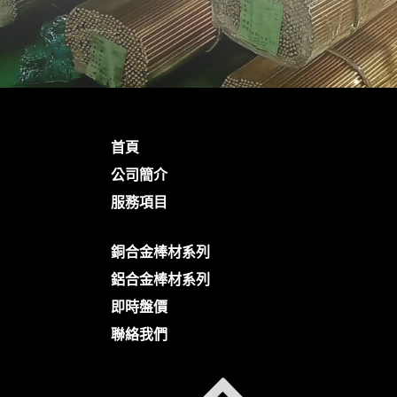
首頁
公司簡介
服務項目
銅合金棒材系列
鋁合金棒材系列
即時盤價
聯絡我們