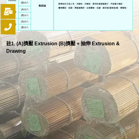
註1. (A)擠壓 Extrusion (B)擠壓 + 抽伸 Extrusion &
Drawing