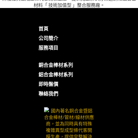
首頁
公司簡介
服務項目
銅合金棒材系列
鋁合金棒材系列
即時盤價
聯絡我們