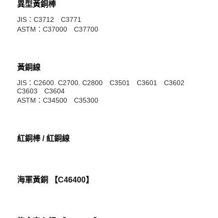
異型黃銅棒
JIS：C3712 C3771
ASTM：C37000 C37700
黃銅線
JIS：C2600. C2700. C2800 C3501 C3601 C3602
C3603 C3604
ASTM：C34500 C35300
紅銅棒 / 紅銅線
海軍黃銅 【C46400】