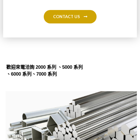
CONTACT US
歡迎來電洽詢 2000 系列 、5000 系列
、6000 系列、7000 系列