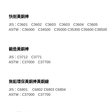
快削黃銅棒
JIS：C3601 C3602 C3603 C3603 C3604 C3605
ASTM：C36000 C34500 C35000 C35300 C35600 C38500
鍛造黃銅棒
JIS：C3712 C3771
ASTM：C37000 C37700
無鉛環保黃銅棒黃銅線
JIS：C6801 C6802 C6803 C6804
ASTM：C37000 C37700