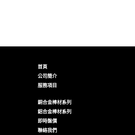
首頁
公司簡介
服務項目
銅合金棒材系列
鋁合金棒材系列
即時盤價
聯絡我們