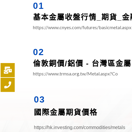
01
基本金屬收盤行情_期貨_金融
https://www.cnyes.com/futures/basicmetal.aspx
02
倫敦銅價/鋁價 - 台灣區
https://www.trmsa.org.tw/Metal.aspx?Co
03
國際金屬期貨價格
https://hk.investing.com/commodities/metals