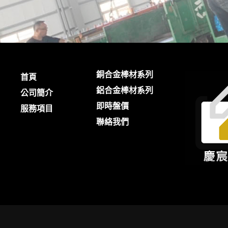
銅合金棒材系列
首頁
鋁合金棒材系列
公司簡介
即時盤價
服務項目
聯絡我們